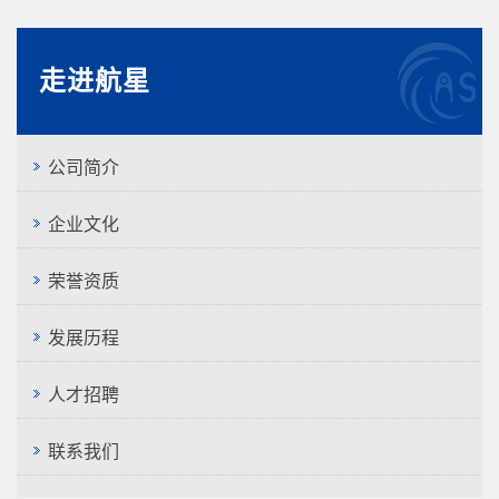
走进航星
公司简介
企业文化
荣誉资质
发展历程
人才招聘
联系我们