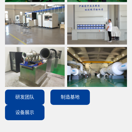
研发团队
制造基地
设备展示